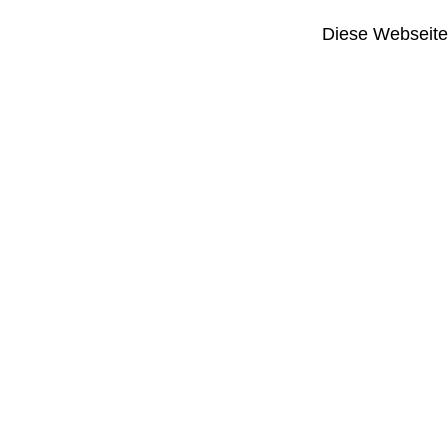
Diese Webseite i